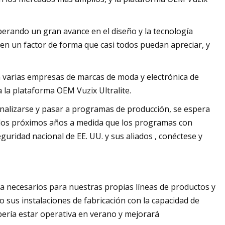
perando un gran avance en el diseño y la tecnología
y en un factor de forma que casi todos puedan apreciar, y
 varias empresas de marcas de moda y electrónica de
 la plataforma OEM Vuzix Ultralite.
alizarse y pasar a programas de producción, se espera
n los próximos años a medida que los programas con
guridad nacional de EE. UU. y sus aliados , conéctese y
a necesarios para nuestras propias líneas de productos y
 sus instalaciones de fabricación con la capacidad de
bería estar operativa en verano y mejorará