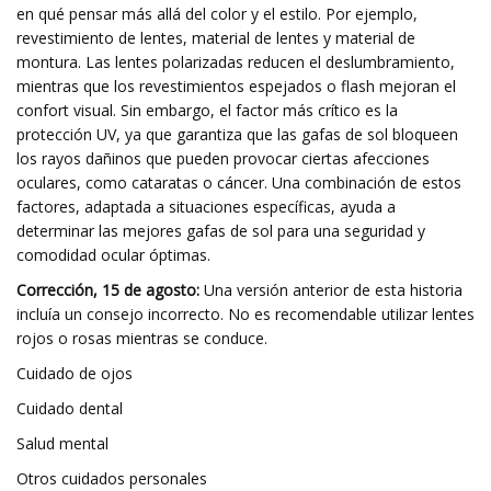
en qué pensar más allá del color y el estilo. Por ejemplo,
revestimiento de lentes, material de lentes y material de
montura. Las lentes polarizadas reducen el deslumbramiento,
mientras que los revestimientos espejados o flash mejoran el
confort visual. Sin embargo, el factor más crítico es la
protección UV, ya que garantiza que las gafas de sol bloqueen
los rayos dañinos que pueden provocar ciertas afecciones
oculares, como cataratas o cáncer. Una combinación de estos
factores, adaptada a situaciones específicas, ayuda a
determinar las mejores gafas de sol para una seguridad y
comodidad ocular óptimas.
Corrección, 15 de agosto:
Una versión anterior de esta historia
incluía un consejo incorrecto. No es recomendable utilizar lentes
rojos o rosas mientras se conduce.
Cuidado de ojos
Cuidado dental
Salud mental
Otros cuidados personales