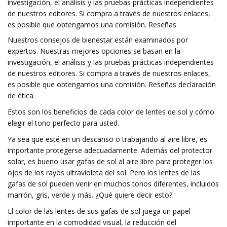
investigación, el análisis y las pruebas prácticas independientes
de nuestros editores. Si compra a través de nuestros enlaces,
es posible que obtengamos una comisión. Reseñas
Nuestros consejos de bienestar están examinados por
expertos. Nuestras mejores opciones se basan en la
investigación, el análisis y las pruebas prácticas independientes
de nuestros editores. Si compra a través de nuestros enlaces,
es posible que obtengamos una comisión. Reseñas declaración
de ética
Estos son los beneficios de cada color de lentes de sol y cómo
elegir el tono perfecto para usted.
Ya sea que esté en un descanso o trabajando al aire libre, es
importante protegerse adecuadamente. Además del protector
solar, es bueno usar gafas de sol al aire libre para proteger los
ojos de los rayos ultravioleta del sol. Pero los lentes de las
gafas de sol pueden venir en muchos tonos diferentes, incluidos
marrón, gris, verde y más. ¿Qué quiere decir esto?
El color de las lentes de sus gafas de sol juega un papel
importante en la comodidad visual, la reducción del