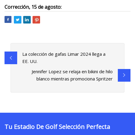
Corrección, 15 de agosto:
La colección de gafas Limar 2024 llega a
EE. UU.
Jennifer Lopez se relaja en bikini de hilo
blanco mientras promociona Spritzer
Tu Estadio De Golf Selección Perfecta