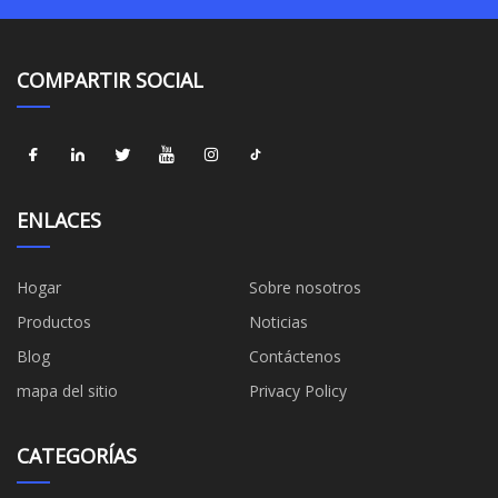
COMPARTIR SOCIAL
ENLACES
Hogar
Sobre nosotros
Productos
Noticias
Blog
Contáctenos
mapa del sitio
Privacy Policy
CATEGORÍAS