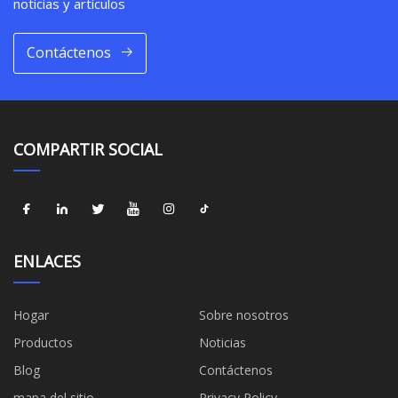
noticias y artículos
Contáctenos
COMPARTIR SOCIAL
ENLACES
Hogar
Sobre nosotros
Productos
Noticias
Blog
Contáctenos
mapa del sitio
Privacy Policy