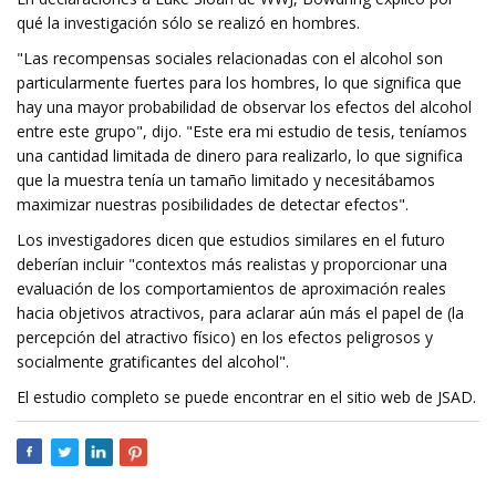
qué la investigación sólo se realizó en hombres.
"Las recompensas sociales relacionadas con el alcohol son
particularmente fuertes para los hombres, lo que significa que
hay una mayor probabilidad de observar los efectos del alcohol
entre este grupo", dijo. "Este era mi estudio de tesis, teníamos
una cantidad limitada de dinero para realizarlo, lo que significa
que la muestra tenía un tamaño limitado y necesitábamos
maximizar nuestras posibilidades de detectar efectos".
Los investigadores dicen que estudios similares en el futuro
deberían incluir "contextos más realistas y proporcionar una
evaluación de los comportamientos de aproximación reales
hacia objetivos atractivos, para aclarar aún más el papel de (la
percepción del atractivo físico) en los efectos peligrosos y
socialmente gratificantes del alcohol".
El estudio completo se puede encontrar en el sitio web de JSAD.