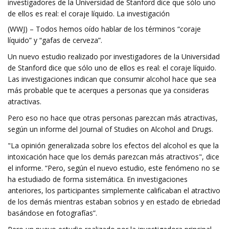
investigadores de la Universidad de Stanford dice que sólo uno
de ellos es real: el coraje líquido. La investigación
(WWJ) – Todos hemos oído hablar de los términos “coraje
líquido” y “gafas de cerveza”.
Un nuevo estudio realizado por investigadores de la Universidad
de Stanford dice que sólo uno de ellos es real: el coraje líquido.
Las investigaciones indican que consumir alcohol hace que sea
más probable que te acerques a personas que ya consideras
atractivas.
Pero eso no hace que otras personas parezcan más atractivas,
según un informe del Journal of Studies on Alcohol and Drugs.
"La opinión generalizada sobre los efectos del alcohol es que la
intoxicación hace que los demás parezcan más atractivos", dice
el informe. “Pero, según el nuevo estudio, este fenómeno no se
ha estudiado de forma sistemática. En investigaciones
anteriores, los participantes simplemente calificaban el atractivo
de los demás mientras estaban sobrios y en estado de ebriedad
basándose en fotografías”.