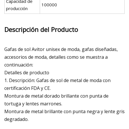
Capacidad de
100000
producción
Descripción del Producto
Gafas de sol Avitor unisex de moda, gafas diseñadas,
accesorios de moda, detalles como se muestra a
continuación:
Detalles de producto
1. Descripción: Gafas de sol de metal de moda con
certificación FDA y CE.
Montura de metal dorado brillante con punta de
tortuga y lentes marrones.
Montura de metal brillante con punta negra y lente gris
degradado.