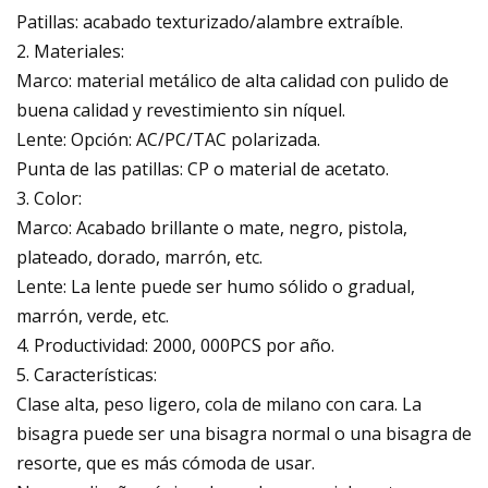
Patillas: acabado texturizado/alambre extraíble.
2. Materiales:
Marco: material metálico de alta calidad con pulido de
buena calidad y revestimiento sin níquel.
Lente: Opción: AC/PC/TAC polarizada.
Punta de las patillas: CP o material de acetato.
3. Color:
Marco: Acabado brillante o mate, negro, pistola,
plateado, dorado, marrón, etc.
Lente: La lente puede ser humo sólido o gradual,
marrón, verde, etc.
4. Productividad: 2000, 000PCS por año.
5. Características:
Clase alta, peso ligero, cola de milano con cara. La
bisagra puede ser una bisagra normal o una bisagra de
resorte, que es más cómoda de usar.