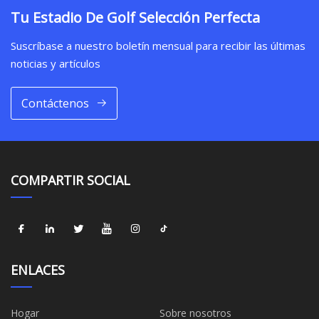
Tu Estadio De Golf Selección Perfecta
Suscríbase a nuestro boletín mensual para recibir las últimas
noticias y artículos
Contáctenos
COMPARTIR SOCIAL
ENLACES
Hogar
Sobre nosotros