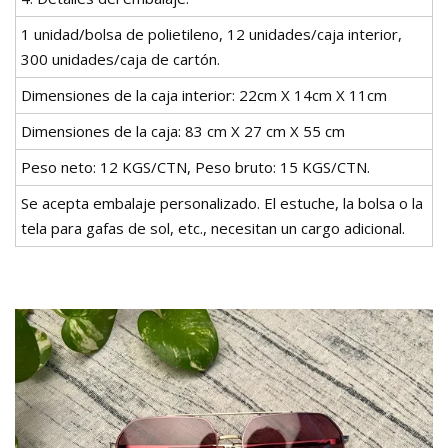
1 unidad/bolsa de polietileno, 12 unidades/caja interior,
300 unidades/caja de cartón.
Dimensiones de la caja interior: 22cm X 14cm X 11cm
Dimensiones de la caja: 83 cm X 27 cm X 55 cm
Peso neto: 12 KGS/CTN, Peso bruto: 15 KGS/CTN.
Se acepta embalaje personalizado. El estuche, la bolsa o la
tela para gafas de sol, etc., necesitan un cargo adicional.