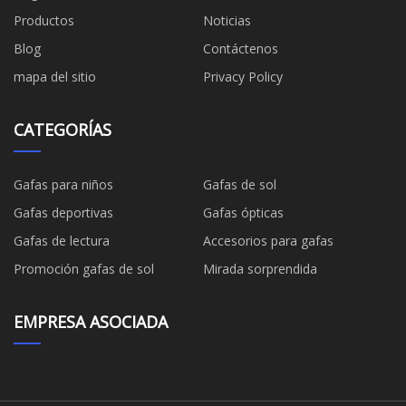
Productos
Noticias
Blog
Contáctenos
mapa del sitio
Privacy Policy
CATEGORÍAS
Gafas para niños
Gafas de sol
Gafas deportivas
Gafas ópticas
Gafas de lectura
Accesorios para gafas
Promoción gafas de sol
Mirada sorprendida
EMPRESA ASOCIADA