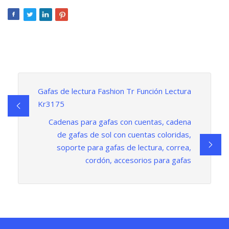
Gafas de lectura Fashion Tr Función Lectura
Kr3175
Cadenas para gafas con cuentas, cadena
de gafas de sol con cuentas coloridas,
soporte para gafas de lectura, correa,
cordón, accesorios para gafas