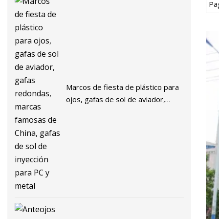
Pa
Marcos de fiesta de plástico para
ojos, gafas de sol de aviador,
gafas redondas, marcas famosas
de China, gafas de sol de inyección
para PC y metal