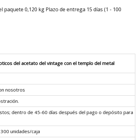
 paquete 0,120 kg Plazo de entrega 15 días (1 - 100
ticos del acetato del vintage con el templo del metal
on nosotros
stración.
istos; dentro de 45-60 días después del pago o depósito para
, 300 unidades/caja