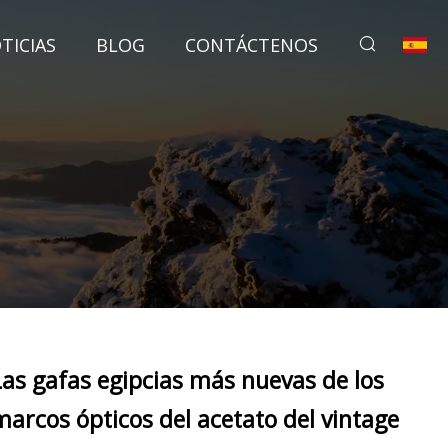
TICIAS
BLOG
CONTÁCTENOS
Las gafas egipcias más nuevas de los
marcos ópticos del acetato del vintage