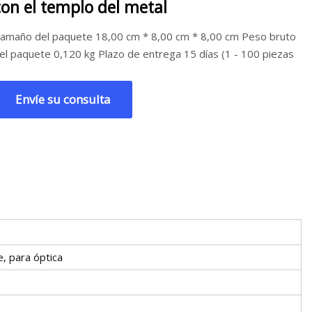
con el templo del metal
amaño del paquete 18,00 cm * 8,00 cm * 8,00 cm Peso bruto
el paquete 0,120 kg Plazo de entrega 15 días (1 - 100 piezas
Envíe su consulta
e, para óptica