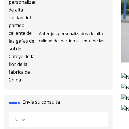
Anteojos personalizados de alta
calidad del partido caliente de las
gafas de sol de Cateye de la flor
de la fábrica de China
Envíe su consulta