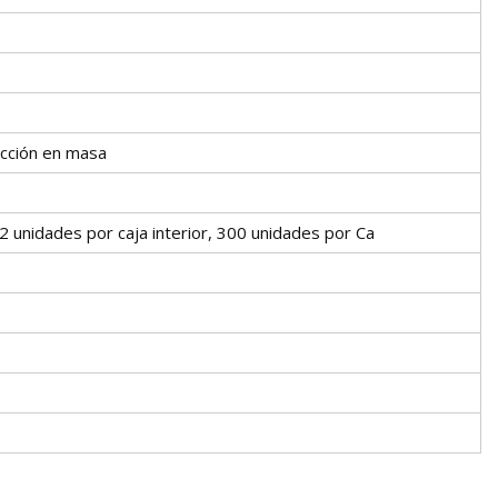
ucción en masa
12 unidades por caja interior, 300 unidades por Ca