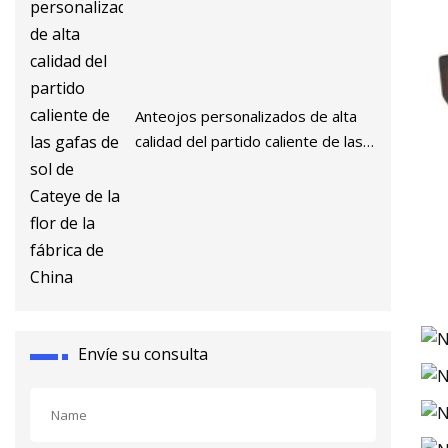
Anteojos personalizados de alta
calidad del partido caliente de las
gafas de sol de Cateye de la flor
de la fábrica de China
Envíe su consulta