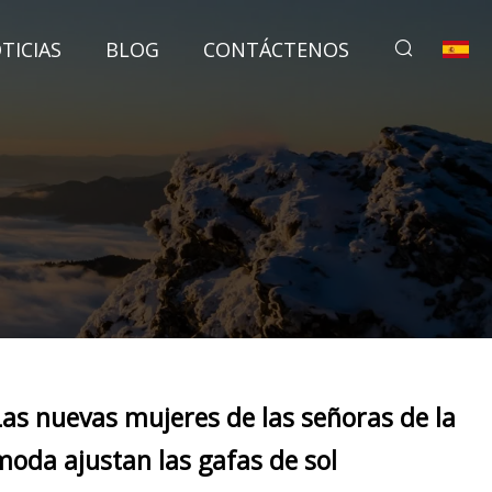
TICIAS
BLOG
CONTÁCTENOS
Las nuevas mujeres de las señoras de la
moda ajustan las gafas de sol