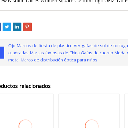
Ojo Marcos de fiesta de plástico Ver gafas de sol de tortug
cuadradas Marcas famosas de China Gafas de cuerno Moda 
metal Marco de distribución óptica para niños
oductos relacionados