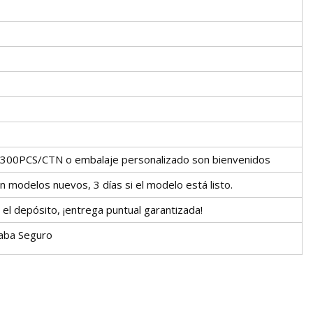
, 300PCS/CTN o embalaje personalizado son bienvenidos
an modelos nuevos, 3 días si el modelo está listo.
 el depósito, ¡entrega puntual garantizada!
baba Seguro