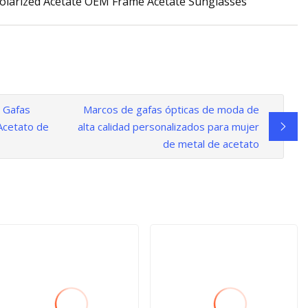
a Gafas
Marcos de gafas ópticas de moda de
Acetato de
alta calidad personalizados para mujer
de metal de acetato