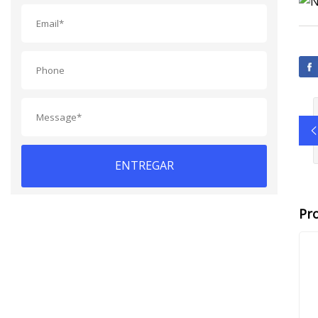
ENTREGAR
Pr