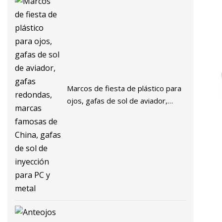
Marcos de fiesta de plástico para
ojos, gafas de sol de aviador,
gafas redondas, marcas famosas
de China, gafas de sol de inyección
para PC y metal