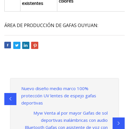
colores
existentes
ÁREA DE PRODUCCIÓN DE GAFAS OUYUAN:
Nuevo diseño medio marco 100%
protección UV lentes de espejo gafas
deportivas
Myw Venta al por mayor Gafas de sol
deportivas inalámbricas con audio
Bluetooth Gafas con asistente de voz con