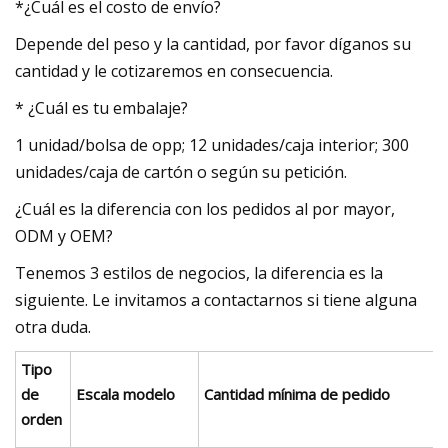
*¿Cuál es el costo de envío?
Depende del peso y la cantidad, por favor díganos su
cantidad y le cotizaremos en consecuencia.
* ¿Cuál es tu embalaje?
1 unidad/bolsa de opp; 12 unidades/caja interior; 300
unidades/caja de cartón o según su petición.
¿Cuál es la diferencia con los pedidos al por mayor,
ODM y OEM?
Tenemos 3 estilos de negocios, la diferencia es la
siguiente. Le invitamos a contactarnos si tiene alguna
otra duda.
Tipo
de
Escala modelo
Cantidad mínima de pedido
orden