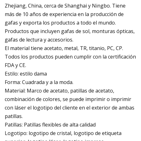
Zhejiang, China, cerca de Shanghai y Ningbo. Tiene
más de 10 años de experiencia en la producción de
gafas y exporta los productos a todo el mundo.
Productos que incluyen gafas de sol, monturas ópticas,
gafas de lectura y accesorios.
El material tiene acetato, metal, TR, titanio, PC, CP.
Todos los productos pueden cumplir con la certificación
FDA y CE.
Estilo: estilo dama
Forma: Cuadrada y a la moda.
Material: Marco de acetato, patillas de acetato,
combinación de colores, se puede imprimir o imprimir
con láser el logotipo del cliente en el exterior de ambas
patillas.
Patillas: Patillas flexibles de alta calidad
Logotipo: logotipo de cristal, logotipo de etiqueta