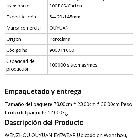
transporte
300PCS/Carton
Especificación
54-20-145mm
Marca comercial
OUYUAN
Origen
Porcelana
Código hs
900311000
Capacidad de
100000 sistemas/mes
producción
Empaquetado y entrega
Tamaño del paquete 78.00cm * 23.00cm * 38.00cm Peso
bruto del paquete 12.000kg
Descripción del Producto
WENZHOU OUYUAN EYEWEAR Ubicado en Wenzhou,