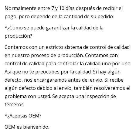
Normalmente entre 7 y 10 días después de recibir el
pago, pero depende de la cantidad de su pedido.
*¿Cómo se puede garantizar la calidad de la
producción?
Contamos con un estricto sistema de control de calidad
en nuestro proceso de producción. Contamos con
control de calidad para controlar la calidad uno por uno.
Así que no te preocupes por la calidad. Si hay algún
defecto, nos encargaremos antes del envío. Si recibe
algún defecto debido al envío, también resolveremos el
problema con usted. Se acepta una inspección de
terceros.
*¿Aceptas OEM?
OEM es bienvenido.