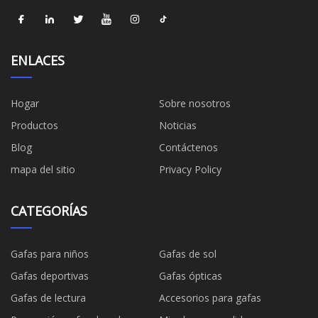
ENLACES
Hogar
Sobre nosotros
Productos
Noticias
Blog
Contáctenos
mapa del sitio
Privacy Policy
CATEGORÍAS
Gafas para niños
Gafas de sol
Gafas deportivas
Gafas ópticas
Gafas de lectura
Accesorios para gafas