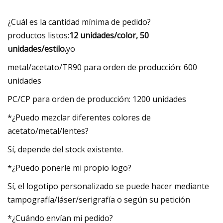
¿Cuál es la cantidad mínima de pedido?
productos listos:
12 unidades/color, 50
unidades/estilo.
yo
metal/acetato/TR90 para orden de producción: 600
unidades
PC/CP para orden de producción: 1200 unidades
*¿Puedo mezclar diferentes colores de
acetato/metal/lentes?
Sí, depende del stock existente.
*¿Puedo ponerle mi propio logo?
Sí, el logotipo personalizado se puede hacer mediante
tampografía/láser/serigrafía o según su petición
*¿Cuándo envían mi pedido?