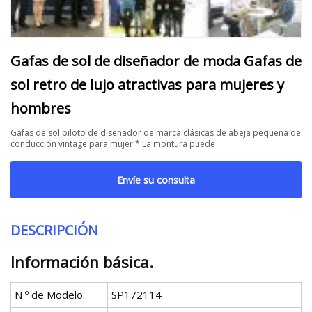
Gafas de sol de diseñador de moda Gafas de
sol retro de lujo atractivas para mujeres y
hombres
Gafas de sol piloto de diseñador de marca clásicas de abeja pequeña de
conducción vintage para mujer * La montura puede
Envíe su consulta
DESCRIPCIÓN
Información básica.
N º de Modelo.
SP172114