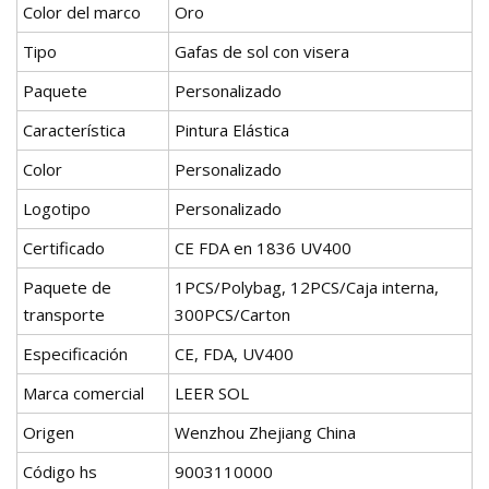
Color del marco
Oro
Tipo
Gafas de sol con visera
Paquete
Personalizado
Característica
Pintura Elástica
Color
Personalizado
Logotipo
Personalizado
Certificado
CE FDA en 1836 UV400
Paquete de
1PCS/Polybag, 12PCS/Caja interna,
transporte
300PCS/Carton
Especificación
CE, FDA, UV400
Marca comercial
LEER SOL
Origen
Wenzhou Zhejiang China
Código hs
9003110000