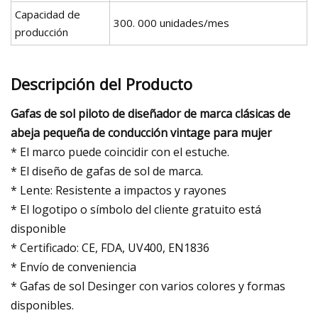
Capacidad de
300. 000 unidades/mes
producción
Descripción del Producto
Gafas de sol piloto de diseñador de marca clásicas de
abeja pequeña de conducción vintage para mujer
* El marco puede coincidir con el estuche.
* El diseño de gafas de sol de marca.
* Lente: Resistente a impactos y rayones
* El logotipo o símbolo del cliente gratuito está
disponible
* Certificado: CE, FDA, UV400, EN1836
* Envío de conveniencia
* Gafas de sol Desinger con varios colores y formas
disponibles.