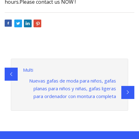
hours.Please contact us NOW !
Multi
Nuevas gafas de moda para niños, gafas
planas para niños y niñas, gafas ligeras
para ordenador con montura completa