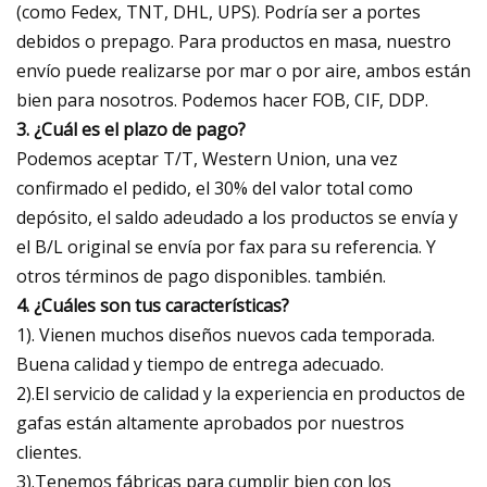
(como Fedex, TNT, DHL, UPS). Podría ser a portes
debidos o prepago. Para productos en masa, nuestro
envío puede realizarse por mar o por aire, ambos están
bien para nosotros. Podemos hacer FOB, CIF, DDP.
3. ¿Cuál es el plazo de pago?
Podemos aceptar T/T, Western Union, una vez
confirmado el pedido, el 30% del valor total como
depósito, el saldo adeudado a los productos se envía y
el B/L original se envía por fax para su referencia. Y
otros términos de pago disponibles. también.
4. ¿Cuáles son tus características?
1). Vienen muchos diseños nuevos cada temporada.
Buena calidad y tiempo de entrega adecuado.
2).El servicio de calidad y la experiencia en productos de
gafas están altamente aprobados por nuestros
clientes.
3).Tenemos fábricas para cumplir bien con los