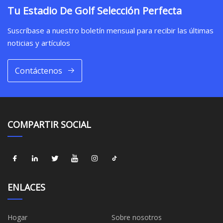
Tu Estadio De Golf Selección Perfecta
Suscríbase a nuestro boletín mensual para recibir las últimas
noticias y artículos
Contáctenos
COMPARTIR SOCIAL
ENLACES
Hogar
Sobre nosotros