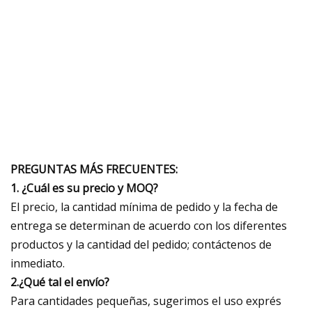
PREGUNTAS MÁS FRECUENTES:
1. ¿Cuál es su precio y MOQ?
El precio, la cantidad mínima de pedido y la fecha de
entrega se determinan de acuerdo con los diferentes
productos y la cantidad del pedido; contáctenos de
inmediato.
2.¿Qué tal el envío?
Para cantidades pequeñas, sugerimos el uso exprés