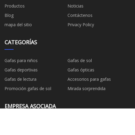
Productos
Noticias
Blog
Contáctenos
mapa del sitio
Privacy Policy
CATEGORÍAS
Gafas para niños
Gafas de sol
Gafas deportivas
Gafas ópticas
Gafas de lectura
Accesorios para gafas
Promoción gafas de sol
Mirada sorprendida
EMPRESA ASOCIADA