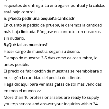
requisitos de entrega. La entrega es puntual y la calidad
está bajo control.
5. ¿Puedo pedir una pequeña cantidad?
En cuanto al pedido de prueba, le daremos la cantidad
más baja limitada. Póngase en contacto con nosotros
sin dudarlo.
6.¿Qué tal las muestras?
Hacer cargo de muestra: según su diseño.
Tiempo de muestra: 3-5 días como de costumbre, lo
antes posible.
El precio de fabricación de muestras se reembolsará o
no según la cantidad del pedido del cliente.
Haga clic aquí para ver más gafas de sol más vendidas
en todo el mundo >>
More than 10 professional sales are ready to supply
you top service and answer your inquiries within 24