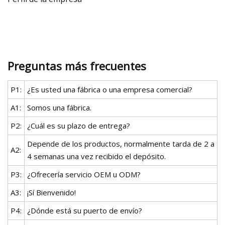
Preguntas más frecuentes
P1:
¿Es usted una fábrica o una empresa comercial?
A1:
Somos una fábrica.
P2:
¿Cuál es su plazo de entrega?
Depende de los productos, normalmente tarda de 2 a
A2:
4 semanas una vez recibido el depósito.
P3:
¿Ofrecería servicio OEM u ODM?
A3:
¡Sí Bienvenido!
P4:
¿Dónde está su puerto de envío?