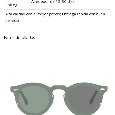
Alrededor de 15-30 días
entrega
Alta calidad con el mejor precio; Entrega rápida con buen
servicio
Fotos detalladas