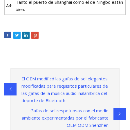
Tanto el puerto de Shanghai como el de Ningbo están
A4:
bien.
El OEM modificó las gafas de sol elegantes
modificadas para requisitos particulares de
las gafas de la música audio inalámbrica del
deporte de Bluetooth
Gafas de sol respetuosas con el medio
ambiente experimentadas por el fabricante
OEM ODM Shenzhen