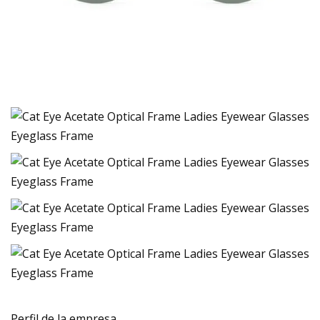
Perfil de la empresa