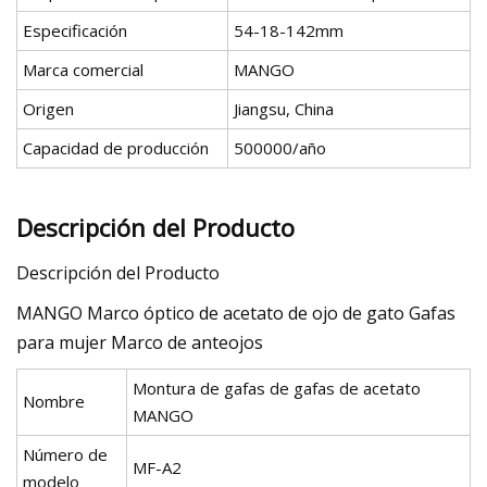
Especificación
54-18-142mm
Marca comercial
MANGO
Origen
Jiangsu, China
Capacidad de producción
500000/año
Descripción del Producto
Descripción del Producto
MANGO Marco óptico de acetato de ojo de gato Gafas
para mujer Marco de anteojos
Montura de gafas de gafas de acetato
Nombre
MANGO
Número de
MF-A2
modelo