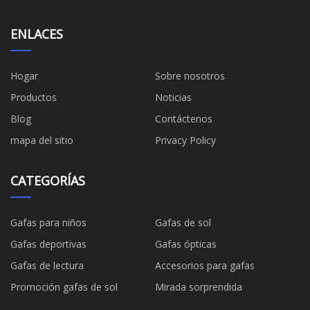
ENLACES
Hogar
Sobre nosotros
Productos
Noticias
Blog
Contáctenos
mapa del sitio
Privacy Policy
CATEGORÍAS
Gafas para niños
Gafas de sol
Gafas deportivas
Gafas ópticas
Gafas de lectura
Accesorios para gafas
Promoción gafas de sol
Mirada sorprendida