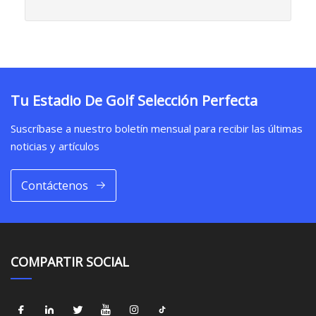
Tu Estadio De Golf Selección Perfecta
Suscríbase a nuestro boletín mensual para recibir las últimas
noticias y artículos
Contáctenos
COMPARTIR SOCIAL