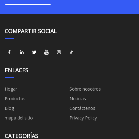
COMPARTIR SOCIAL
ENLACES
Hogar
Sobre nosotros
Productos
Noticias
Blog
Contáctenos
mapa del sitio
Privacy Policy
CATEGORÍAS