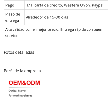
Pago
T/T, carta de crédito, Western Union, Paypal
Plazo de
Alrededor de 15-30 días
entrega
Alta calidad con el mejor precio; Entrega rápida con buen
servicio
Fotos detalladas
Perfil de la empresa