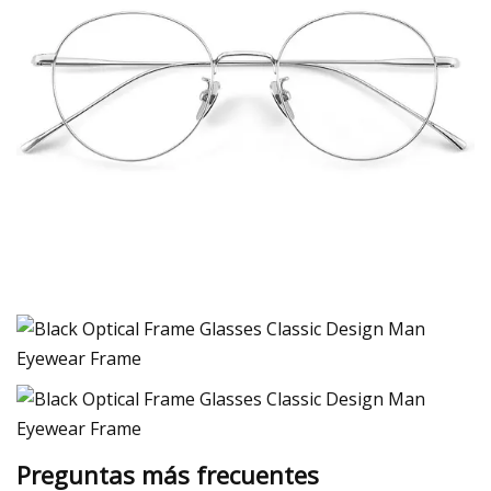
Preguntas más frecuentes