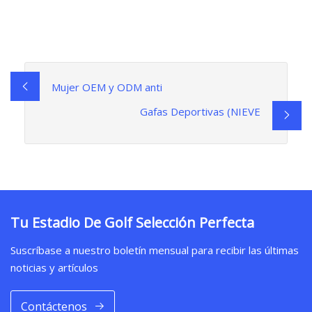
Mujer OEM y ODM anti
Gafas Deportivas (NIEVE
Tu Estadio De Golf Selección Perfecta
Suscríbase a nuestro boletín mensual para recibir las últimas
noticias y artículos
Contáctenos