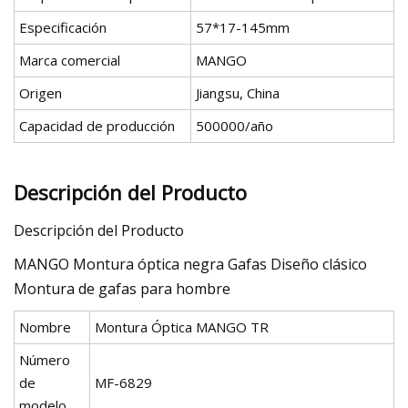
Especificación
57*17-145mm
Marca comercial
MANGO
Origen
Jiangsu, China
Capacidad de producción
500000/año
Descripción del Producto
Descripción del Producto
MANGO Montura óptica negra Gafas Diseño clásico
Montura de gafas para hombre
Nombre
Montura Óptica MANGO TR
Número
de
MF-6829
modelo