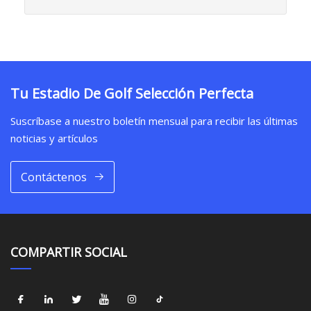
Tu Estadio De Golf Selección Perfecta
Suscríbase a nuestro boletín mensual para recibir las últimas
noticias y artículos
Contáctenos
COMPARTIR SOCIAL