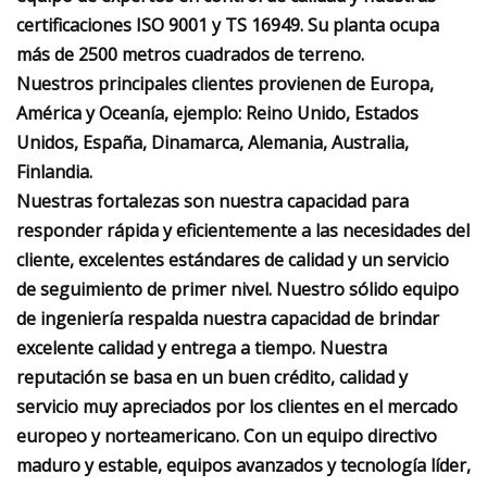
certificaciones ISO 9001 y TS 16949. Su planta ocupa
más de 2500 metros cuadrados de terreno.
Nuestros principales clientes provienen de Europa,
América y Oceanía, ejemplo: Reino Unido, Estados
Unidos, España, Dinamarca, Alemania, Australia,
Finlandia.
Nuestras fortalezas son nuestra capacidad para
responder rápida y eficientemente a las necesidades del
cliente, excelentes estándares de calidad y un servicio
de seguimiento de primer nivel. Nuestro sólido equipo
de ingeniería respalda nuestra capacidad de brindar
excelente calidad y entrega a tiempo. Nuestra
reputación se basa en un buen crédito, calidad y
servicio muy apreciados por los clientes en el mercado
europeo y norteamericano. Con un equipo directivo
maduro y estable, equipos avanzados y tecnología líder,