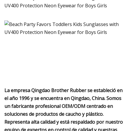
La empresa Qingdao Brother Rubber se estableció en
el año 1996 y se encuentra en Qingdao, China. Somos
un fabricante profesional OEM/ODM centrado en
soluciones de productos de caucho y plástico.
Representa alta calidad y está respaldado por nuestro
equipo de expertos en control de calidad y nuestras