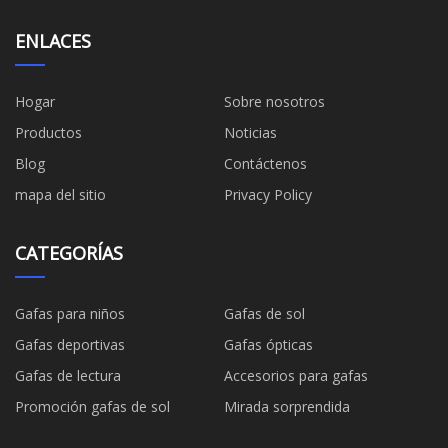
ENLACES
Hogar
Sobre nosotros
Productos
Noticias
Blog
Contáctenos
mapa del sitio
Privacy Policy
CATEGORÍAS
Gafas para niños
Gafas de sol
Gafas deportivas
Gafas ópticas
Gafas de lectura
Accesorios para gafas
Promoción gafas de sol
Mirada sorprendida