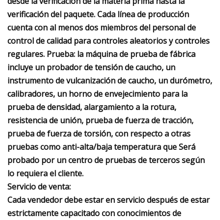
desde la verificación de la materia prima hasta la
verificación del paquete. Cada línea de producción
cuenta con al menos dos miembros del personal de
control de calidad para controles aleatorios y controles
regulares. Prueba: la máquina de prueba de fábrica
incluye un probador de tensión de caucho, un
instrumento de vulcanización de caucho, un durómetro,
calibradores, un horno de envejecimiento para la
prueba de densidad, alargamiento a la rotura,
resistencia de unión, prueba de fuerza de tracción,
prueba de fuerza de torsión, con respecto a otras
pruebas como anti-alta/baja temperatura que Será
probado por un centro de pruebas de terceros según
lo requiera el cliente.
Servicio de venta:
Cada vendedor debe estar en servicio después de estar
estrictamente capacitado con conocimientos de