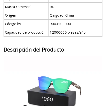
Marca comercial
BR
Origen
Qingdao, China
Código hs
9004100000
Capacidad de producción
12000000 piezas/año
Descripción del Producto