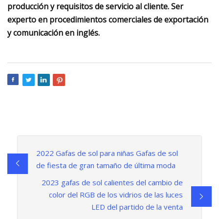
producción y requisitos de servicio al cliente. Ser
experto en procedimientos comerciales de exportación
y comunicación en inglés.
2022 Gafas de sol para niñas Gafas de sol
de fiesta de gran tamaño de última moda
2023 gafas de sol calientes del cambio de
color del RGB de los vidrios de las luces
LED del partido de la venta