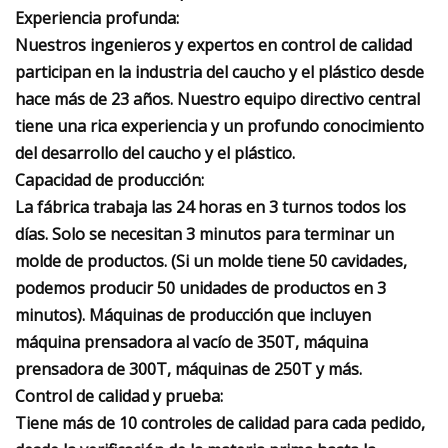
Experiencia profunda:
Nuestros ingenieros y expertos en control de calidad
participan en la industria del caucho y el plástico desde
hace más de 23 años. Nuestro equipo directivo central
tiene una rica experiencia y un profundo conocimiento
del desarrollo del caucho y el plástico.
Capacidad de producción:
La fábrica trabaja las 24 horas en 3 turnos todos los
días. Solo se necesitan 3 minutos para terminar un
molde de productos. (Si un molde tiene 50 cavidades,
podemos producir 50 unidades de productos en 3
minutos). Máquinas de producción que incluyen
máquina prensadora al vacío de 350T, máquina
prensadora de 300T, máquinas de 250T y más.
Control de calidad y prueba:
Tiene más de 10 controles de calidad para cada pedido,