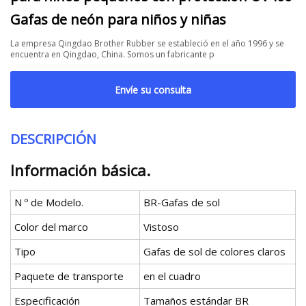
Gafas de neón para niños y niñas
La empresa Qingdao Brother Rubber se estableció en el año 1996 y se
encuentra en Qingdao, China. Somos un fabricante p
Envíe su consulta
DESCRIPCIÓN
Información básica.
N º de Modelo.
BR-Gafas de sol
Color del marco
Vistoso
Tipo
Gafas de sol de colores claros
Paquete de transporte
en el cuadro
Especificación
Tamaños estándar BR