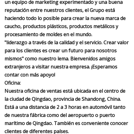
un equipo de marketing experimentado y una buena
reputación entre nuestros clientes, el Grupo está
haciendo todo lo posible para crear la nueva marca de
caucho, productos plásticos, productos metálicos y
procesamiento de moldes en el mundo.
"liderazgo a través de la calidad y el servicio. Crear valor
para los clientes es crear un futuro para nosotros
mismos" como nuestro lema. Bienvenidos amigos
extranjeros a visitar nuestra empresa. ¡Esperamos
contar con más apoyo!
Oficina:
Nuestra oficina de ventas está ubicada en el centro de
la ciudad de Qingdao, provincia de Shandong, China.
Está a una distancia de 2 a 3 horas en automóvil tanto
de nuestra fábrica como del aeropuerto o puerto
marítimo de Qingdao. También es conveniente conocer
clientes de diferentes países.