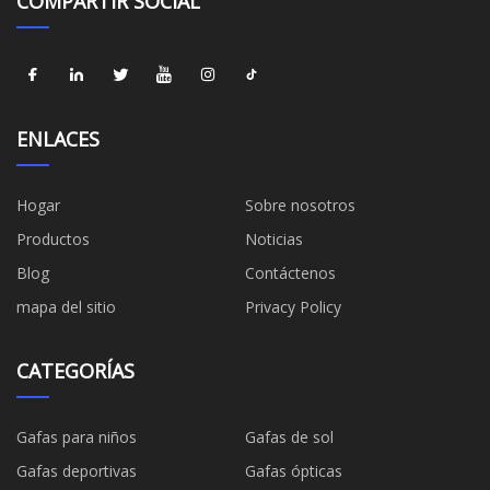
COMPARTIR SOCIAL
ENLACES
Hogar
Sobre nosotros
Productos
Noticias
Blog
Contáctenos
mapa del sitio
Privacy Policy
CATEGORÍAS
Gafas para niños
Gafas de sol
Gafas deportivas
Gafas ópticas