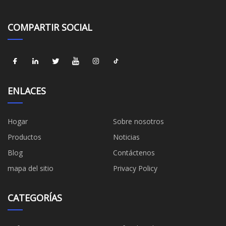
COMPARTIR SOCIAL
ENLACES
Hogar
Sobre nosotros
Productos
Noticias
Blog
Contáctenos
mapa del sitio
Privacy Policy
CATEGORÍAS