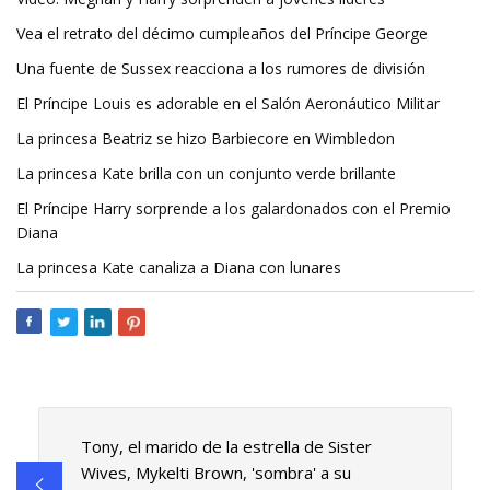
Vea el retrato del décimo cumpleaños del Príncipe George
Una fuente de Sussex reacciona a los rumores de división
El Príncipe Louis es adorable en el Salón Aeronáutico Militar
La princesa Beatriz se hizo Barbiecore en Wimbledon
La princesa Kate brilla con un conjunto verde brillante
El Príncipe Harry sorprende a los galardonados con el Premio
Diana
La princesa Kate canaliza a Diana con lunares
Tony, el marido de la estrella de Sister
Wives, Mykelti Brown, 'sombra' a su