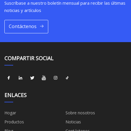
Suscríbase a nuestro boletín mensual para recibir las últimas
noticias y artículos
Contáctenos
COMPARTIR SOCIAL
ENLACES
Hogar
Sobre nosotros
Productos
Noticias
Blog
Contáctenos