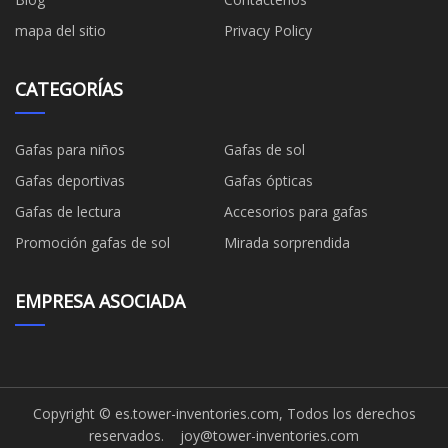
mapa del sitio
Privacy Policy
CATEGORÍAS
Gafas para niños
Gafas de sol
Gafas deportivas
Gafas ópticas
Gafas de lectura
Accesorios para gafas
Promoción gafas de sol
Mirada sorprendida
EMPRESA ASOCIADA
Copyright © es.tower-inventories.com, Todos los derechos
reservados.
joy@tower-inventories.com