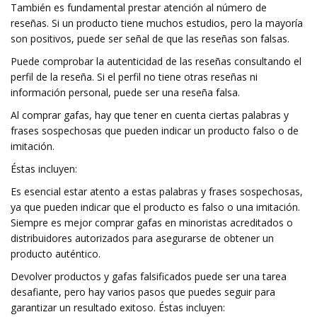
También es fundamental prestar atención al número de
reseñas. Si un producto tiene muchos estudios, pero la mayoría
son positivos, puede ser señal de que las reseñas son falsas.
Puede comprobar la autenticidad de las reseñas consultando el
perfil de la reseña. Si el perfil no tiene otras reseñas ni
información personal, puede ser una reseña falsa.
Al comprar gafas, hay que tener en cuenta ciertas palabras y
frases sospechosas que pueden indicar un producto falso o de
imitación.
Éstas incluyen:
Es esencial estar atento a estas palabras y frases sospechosas,
ya que pueden indicar que el producto es falso o una imitación.
Siempre es mejor comprar gafas en minoristas acreditados o
distribuidores autorizados para asegurarse de obtener un
producto auténtico.
Devolver productos y gafas falsificados puede ser una tarea
desafiante, pero hay varios pasos que puedes seguir para
garantizar un resultado exitoso. Éstas incluyen: