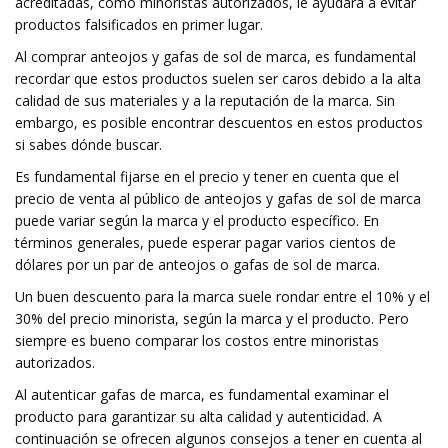
acreditadas, como minoristas autorizados, le ayudará a evitar
productos falsificados en primer lugar.
Al comprar anteojos y gafas de sol de marca, es fundamental
recordar que estos productos suelen ser caros debido a la alta
calidad de sus materiales y a la reputación de la marca. Sin
embargo, es posible encontrar descuentos en estos productos
si sabes dónde buscar.
Es fundamental fijarse en el precio y tener en cuenta que el
precio de venta al público de anteojos y gafas de sol de marca
puede variar según la marca y el producto específico. En
términos generales, puede esperar pagar varios cientos de
dólares por un par de anteojos o gafas de sol de marca.
Un buen descuento para la marca suele rondar entre el 10% y el
30% del precio minorista, según la marca y el producto. Pero
siempre es bueno comparar los costos entre minoristas
autorizados.
Al autenticar gafas de marca, es fundamental examinar el
producto para garantizar su alta calidad y autenticidad. A
continuación se ofrecen algunos consejos a tener en cuenta al