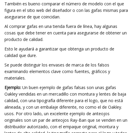
También es bueno comparar el número de modelo con el que
figura en el sitio web del diseñador o con las gafas mismas para
asegurarse de que coincidan.
Al comprar gafas en una tienda fuera de línea, hay algunas
cosas que debe tener en cuenta para asegurarse de obtener un
producto de calidad.
Esto le ayudará a garantizar que obtenga un producto de
calidad que dure.
Se puede distinguir los envases de marca de los falsos
examinando elementos clave como fuentes, gráficos y
materiales.
Ejemplo:
Un buen ejemplo de gafas falsas son unas gafas
Oakley vendidas en un mercadillo con montura y lentes de baja
calidad, con una tipografía diferente para el logo, que no está
alineada, y con un embalaje diferente, no como el de Oakley.
usos. Por otro lado, un excelente ejemplo de anteojos
originales son un par de anteojos Ray-Ban que se venden en un
distribuidor autorizado, con el empaque original, montura y