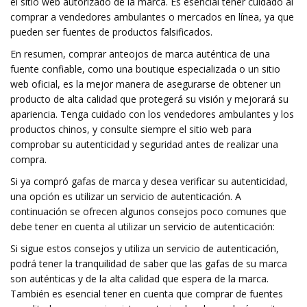
el sitio web autorizado de la marca. Es esencial tener cuidado al
comprar a vendedores ambulantes o mercados en línea, ya que
pueden ser fuentes de productos falsificados.
En resumen, comprar anteojos de marca auténtica de una
fuente confiable, como una boutique especializada o un sitio
web oficial, es la mejor manera de asegurarse de obtener un
producto de alta calidad que protegerá su visión y mejorará su
apariencia. Tenga cuidado con los vendedores ambulantes y los
productos chinos, y consulte siempre el sitio web para
comprobar su autenticidad y seguridad antes de realizar una
compra.
Si ya compró gafas de marca y desea verificar su autenticidad,
una opción es utilizar un servicio de autenticación. A
continuación se ofrecen algunos consejos poco comunes que
debe tener en cuenta al utilizar un servicio de autenticación:
Si sigue estos consejos y utiliza un servicio de autenticación,
podrá tener la tranquilidad de saber que las gafas de su marca
son auténticas y de la alta calidad que espera de la marca.
También es esencial tener en cuenta que comprar de fuentes