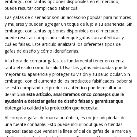
embargo, con tantas opciones disponibles en el mercado,
puede resultar complicado saber cuál
Las gafas de diseñador son un accesorio popular para hombres
y mujeres y pueden agregar un toque de lujo a su apariencia. Sin
embargo, con tantas opciones disponibles en el mercado,
puede resultar complicado saber qué gafas son auténticas y
cuáles falsas. Este artículo analizará los diferentes tipos de
gafas de diseño y cómo identificarlas.
A la hora de comprar gafas, es fundamental tener en cuenta
tanto el estilo como la salud. Usar las gafas adecuadas puede
mejorar su apariencia y proteger su visión y su salud ocular. Sin
embargo, con el aumento de los productos falsificados, saber si
se está comprando el producto auténtico puede resultar un
desafío.
En este artículo, analizaremos cinco consejos que le
ayudarán a detectar gafas de diseño falsas y garantizar que
obtenga la calidad y la protección que necesita.
Al comprar gafas de marca auténtica, es mejor adquirirlas de
una fuente confiable. Esto puede incluir boutiques o tiendas
especializadas que vendan la línea oficial de gafas de la marca y