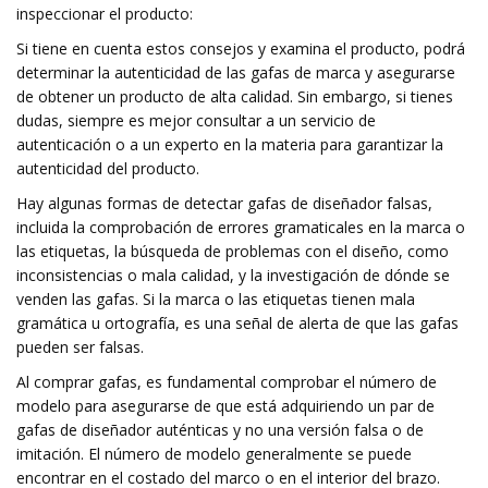
inspeccionar el producto:
Si tiene en cuenta estos consejos y examina el producto, podrá
determinar la autenticidad de las gafas de marca y asegurarse
de obtener un producto de alta calidad. Sin embargo, si tienes
dudas, siempre es mejor consultar a un servicio de
autenticación o a un experto en la materia para garantizar la
autenticidad del producto.
Hay algunas formas de detectar gafas de diseñador falsas,
incluida la comprobación de errores gramaticales en la marca o
las etiquetas, la búsqueda de problemas con el diseño, como
inconsistencias o mala calidad, y la investigación de dónde se
venden las gafas. Si la marca o las etiquetas tienen mala
gramática u ortografía, es una señal de alerta de que las gafas
pueden ser falsas.
Al comprar gafas, es fundamental comprobar el número de
modelo para asegurarse de que está adquiriendo un par de
gafas de diseñador auténticas y no una versión falsa o de
imitación. El número de modelo generalmente se puede
encontrar en el costado del marco o en el interior del brazo.