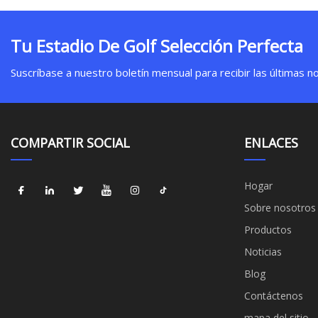
Tu Estadio De Golf Selección Perfecta
Suscríbase a nuestro boletín mensual para recibir las últimas not
COMPARTIR SOCIAL
ENLACES
Hogar
Sobre nosotros
Productos
Noticias
Blog
Contáctenos
mapa del sitio