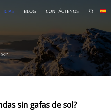
TICIAS
BLOG
CONTÁCTENOS
 Sol?
das sin gafas de sol?