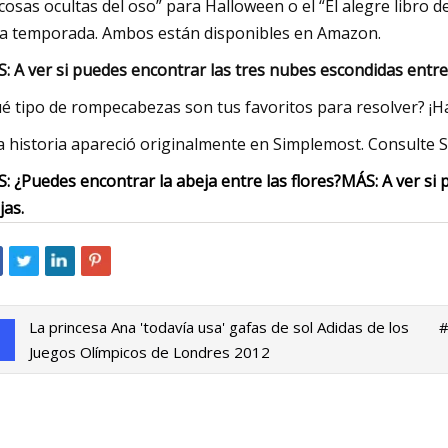
 cosas ocultas del oso” para Halloween o el “El alegre libro d
la temporada. Ambos están disponibles en Amazon.
: A ver si puedes encontrar las tres nubes escondidas entre 
é tipo de rompecabezas son tus favoritos para resolver? ¡H
a historia apareció originalmente en Simplemost. Consulte S
: ¿Puedes encontrar la abeja entre las flores?
MÁS: A ver si 
jas.
La princesa Ana 'todavía usa' gafas de sol Adidas de los
#
Juegos Olímpicos de Londres 2012