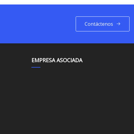
Contáctenos
EMPRESA ASOCIADA