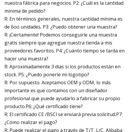
nuestra fábrica para negocios. P2: ¿Cuál es la cantidad
mínima de pedido?
R: En términos generales, nuestra cantidad mínima es
de 6oo unidades. P3: ¿Puedo obtener una muestra?
R: ¡Ciertamente! Podemos conseguirle una muestra
gratis siempre que agregue nuestra tienda a mis
proveedores favoritos. P4: ¿Cuánto tiempo se tarda en
hacer una muestra?
R: Aproximadamente 3 días si los productos están en
stock. P5: ¿Puedo ponerle mi logotipo?
R: Por supuesto. Aceptamos OEM y ODM, lo más
importante es que contamos con un diseñador
profesional que puede ayudarlo a fabricar su propio
producto.P6: ¿Qué certificado tiene?
R: El certificado CE /BSCl se enviará previa solicitud.P7:
¿Cómo realizar el pago?
R: Puede realizar el pago a través de T/T, L/C, Alibaba