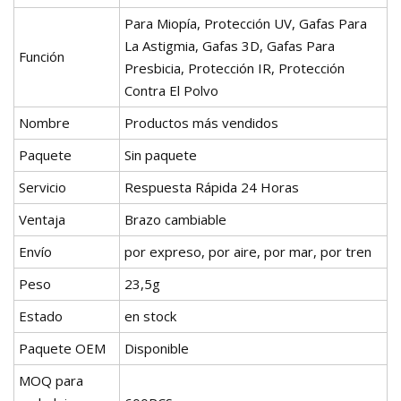
Para Miopía, Protección UV, Gafas Para
La Astigmia, Gafas 3D, Gafas Para
Función
Presbicia, Protección IR, Protección
Contra El Polvo
Nombre
Productos más vendidos
Paquete
Sin paquete
Servicio
Respuesta Rápida 24 Horas
Ventaja
Brazo cambiable
Envío
por expreso, por aire, por mar, por tren
Peso
23,5g
Estado
en stock
Paquete OEM
Disponible
MOQ para