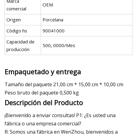
Marca
OEM
comercial
Origen
Porcelana
Código hs
90041000
Capacidad de
500, 0000/Mes
producción
Empaquetado y entrega
Tamaño del paquete 21,00 cm * 15,00 cm * 10,00 cm
Peso bruto del paquete 0,500 kg
Descripción del Producto
¡Bienvenido a enviar consultas! P1: ¿Es usted una
fábrica o una empresa comercial?
R: Somos una fábrica en WenZhou, bienvenidos a