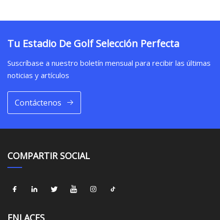
Tu Estadio De Golf Selección Perfecta
Suscríbase a nuestro boletín mensual para recibir las últimas
noticias y artículos
Contáctenos
COMPARTIR SOCIAL
ENLACES