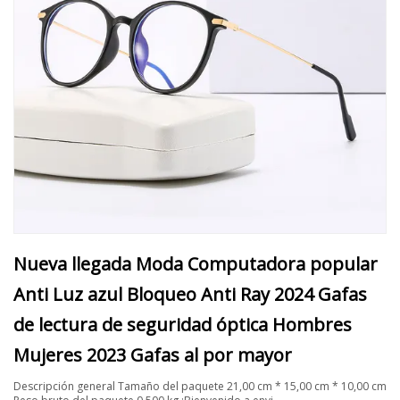
Nueva llegada Moda Computadora popular
Anti Luz azul Bloqueo Anti Ray 2024 Gafas
de lectura de seguridad óptica Hombres
Mujeres 2023 Gafas al por mayor
Descripción general Tamaño del paquete 21,00 cm * 15,00 cm * 10,00 cm