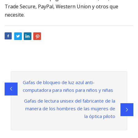
Trade Secure, PayPal, Western Union y otros que
necesite.
Gafas de bloqueo de luz azul anti-
computadora para niños para niños y niñas
Gafas de lectura unisex del fabricante de la
manera de los hombres de las mujeres de
la óptica piloto