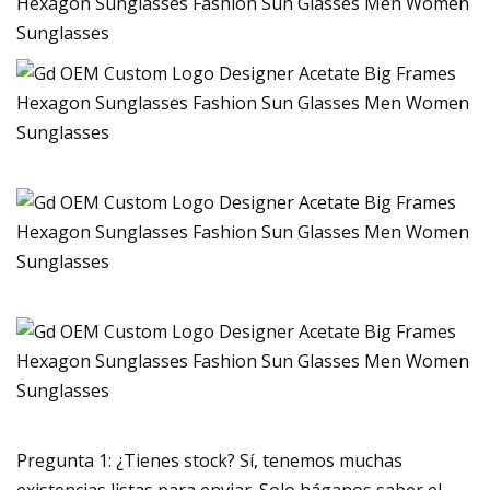
Pregunta 1: ¿Tienes stock? Sí, tenemos muchas