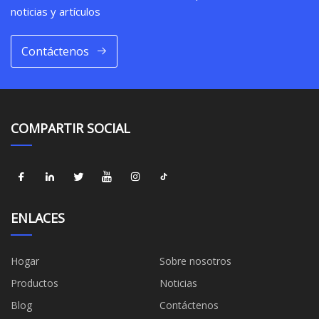
noticias y artículos
Contáctenos
COMPARTIR SOCIAL
ENLACES
Hogar
Sobre nosotros
Productos
Noticias
Blog
Contáctenos