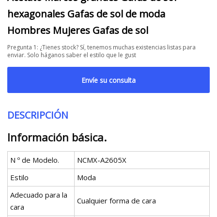
hexagonales Gafas de sol de moda
Hombres Mujeres Gafas de sol
Pregunta 1: ¿Tienes stock? Sí, tenemos muchas existencias listas para
enviar. Solo háganos saber el estilo que le gust
Envíe su consulta
DESCRIPCIÓN
Información básica.
N º de Modelo.
NCMX-A2605X
Estilo
Moda
Adecuado para la
Cualquier forma de cara
cara