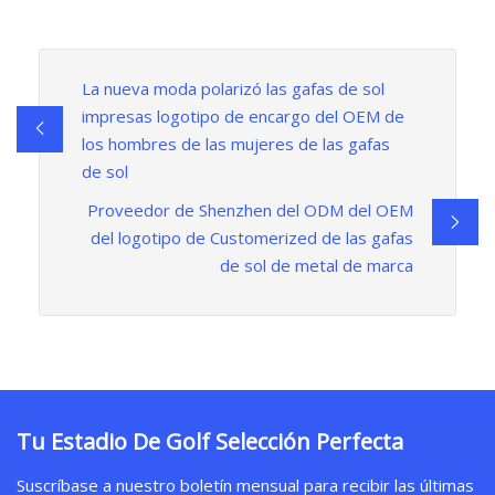
La nueva moda polarizó las gafas de sol
impresas logotipo de encargo del OEM de
los hombres de las mujeres de las gafas
de sol
Proveedor de Shenzhen del ODM del OEM
del logotipo de Customerized de las gafas
de sol de metal de marca
Tu Estadio De Golf Selección Perfecta
Suscríbase a nuestro boletín mensual para recibir las últimas