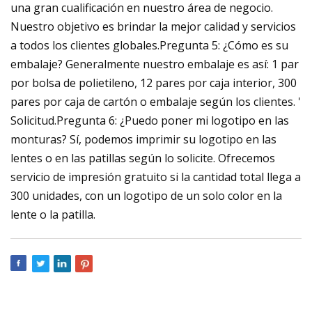
una gran cualificación en nuestro área de negocio.
Nuestro objetivo es brindar la mejor calidad y servicios
a todos los clientes globales.Pregunta 5: ¿Cómo es su
embalaje? Generalmente nuestro embalaje es así: 1 par
por bolsa de polietileno, 12 pares por caja interior, 300
pares por caja de cartón o embalaje según los clientes. '
Solicitud.Pregunta 6: ¿Puedo poner mi logotipo en las
monturas? Sí, podemos imprimir su logotipo en las
lentes o en las patillas según lo solicite. Ofrecemos
servicio de impresión gratuito si la cantidad total llega a
300 unidades, con un logotipo de un solo color en la
lente o la patilla.