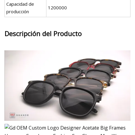
Capacidad de
1200000
producción
Descripción del Producto